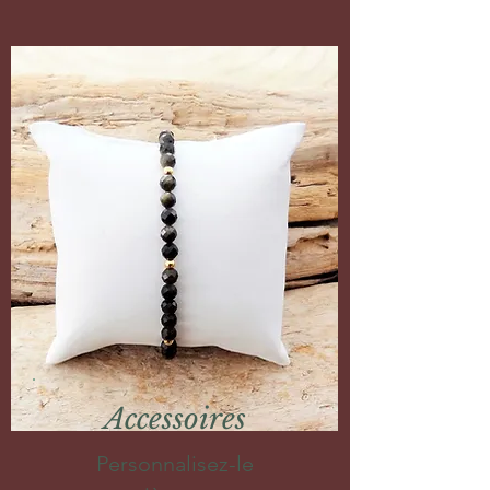
Accessoires
Personnalisez-le