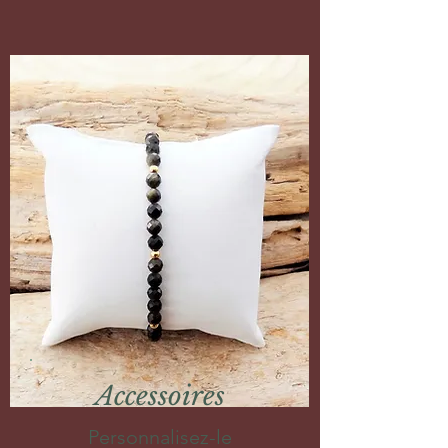
Accessoires
Personnalisez-le