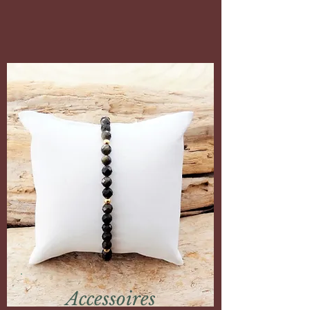
Accessoires