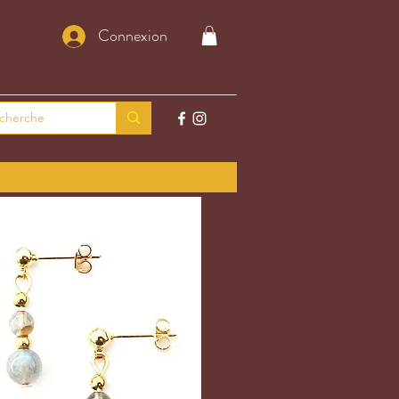
Connexion