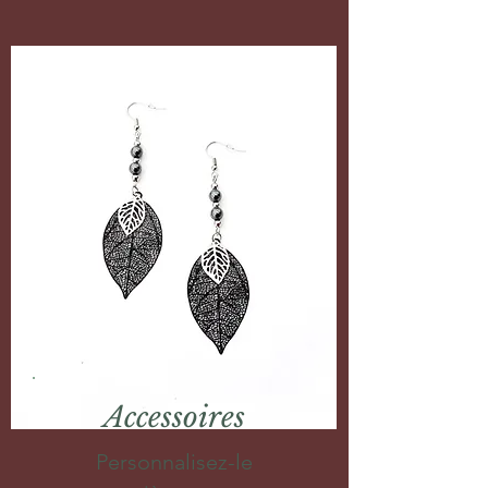
Accessoires
Personnalisez-le