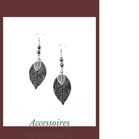
Accessoires
Personnalisez-le