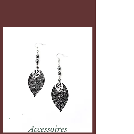
Accessoires