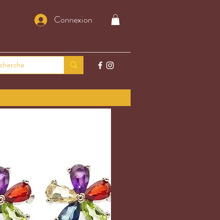
Connexion