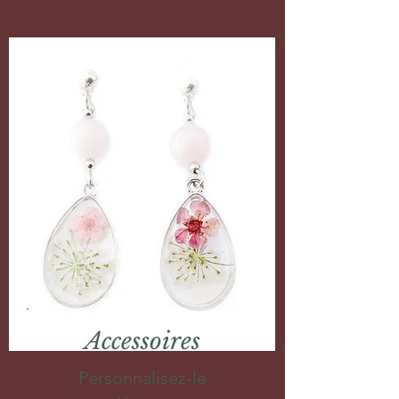
Accessoires
Personnalisez-le