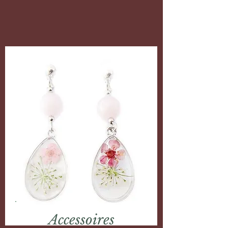
Accessoires