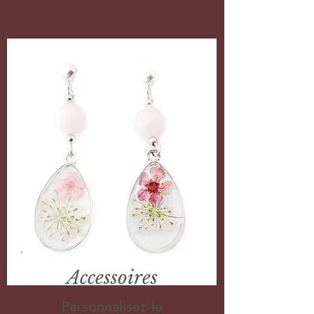
Accessoires
Personnalisez-le