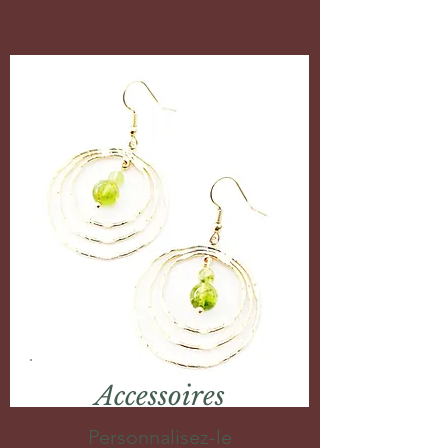
Accessoires
Personnalisez-le