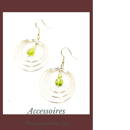
Accessoires
Personnalisez-le