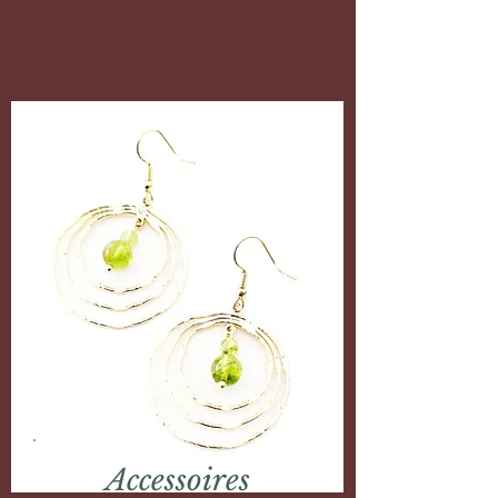
Accessoires