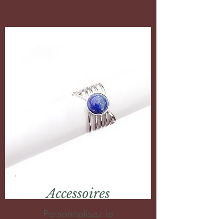
Accessoires
Personnalisez-le