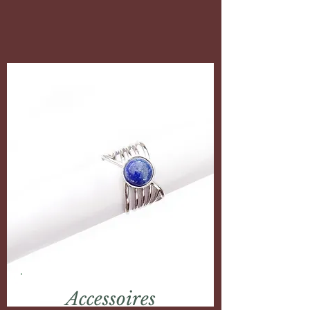
Accessoires