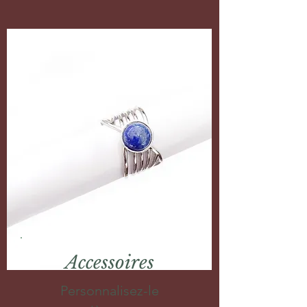
Accessoires
Personnalisez-le