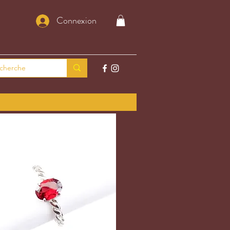
Connexion