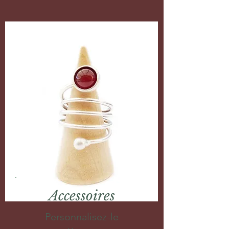
Accessoires
Personnalisez-le