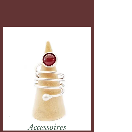
Accessoires