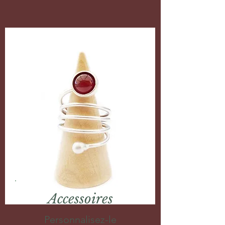
Accessoires
Personnalisez-le