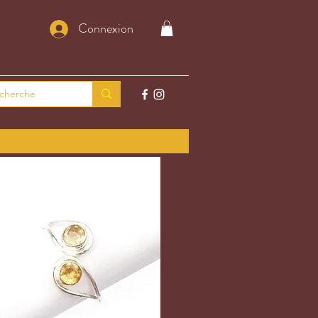
Connexion