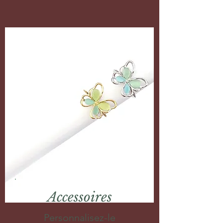
Accessoires
Personnalisez-le