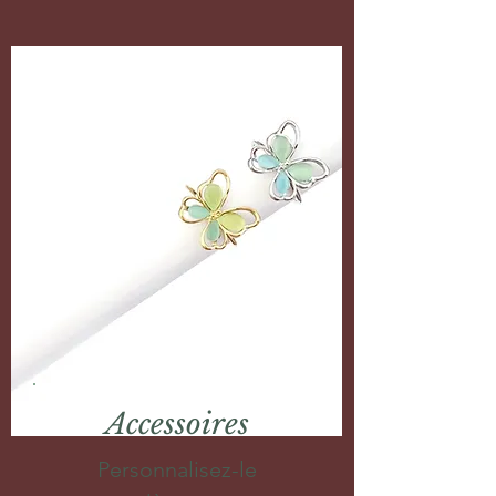
Accessoires
Personnalisez-le