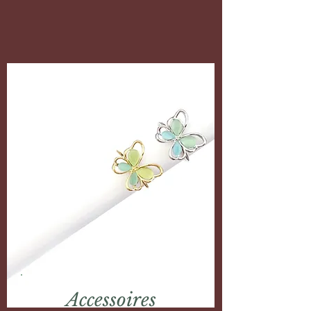
Accessoires