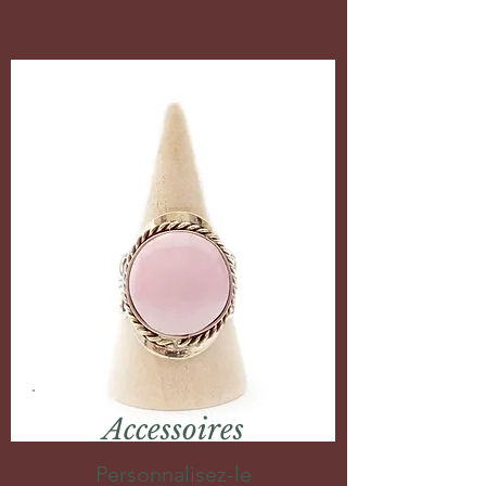
Accessoires
Personnalisez-le