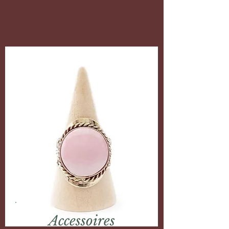
Accessoires