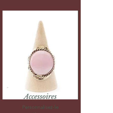
Accessoires
Personnalisez-le