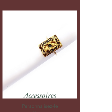
Accessoires
Personnalisez-le