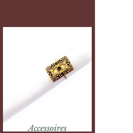
Accessoires