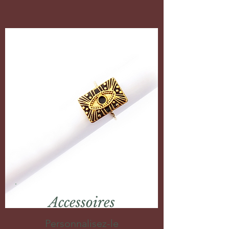
Accessoires
Personnalisez-le