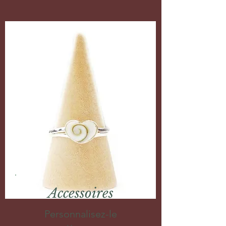
Accessoires
Personnalisez-le