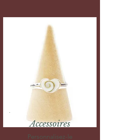
Accessoires
Personnalisez-le