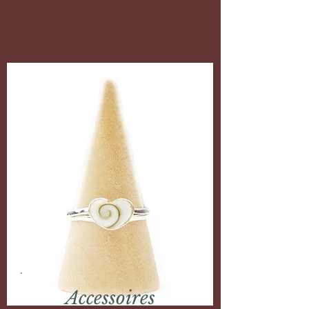
Accessoires