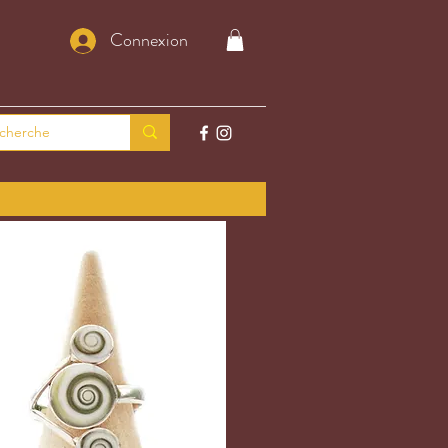
Connexion