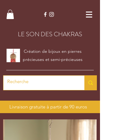
LE SON DES CHAKRAS
Création de bijoux en pierres
précieuses et semi-précieuses
Livraison gratuite à partir de 90 euros