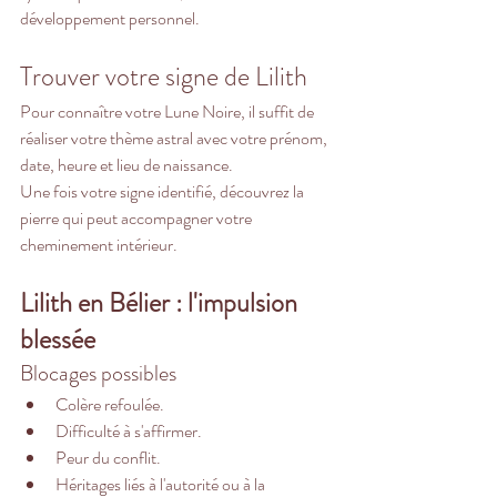
développement personnel.
Trouver votre signe de Lilith
Pour connaître votre Lune Noire, il suffit de 
réaliser votre thème astral avec votre prénom, 
date, heure et lieu de naissance.
Une fois votre signe identifié, découvrez la 
pierre qui peut accompagner votre 
cheminement intérieur.
Lilith en Bélier : l'impulsion 
blessée
Blocages possibles
Colère refoulée.
Difficulté à s'affirmer.
Peur du conflit.
Héritages liés à l'autorité ou à la 