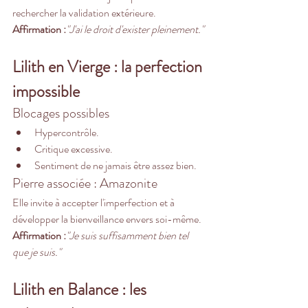
rechercher la validation extérieure.
Affirmation :
"J'ai le droit d'exister pleinement."
Lilith en Vierge : la perfection 
impossible
Blocages possibles
Hypercontrôle.
Critique excessive.
Sentiment de ne jamais être assez bien.
Pierre associée : Amazonite
Elle invite à accepter l'imperfection et à 
développer la bienveillance envers soi-même.
Affirmation :
"Je suis suffisamment bien tel 
que je suis."
Lilith en Balance : les 