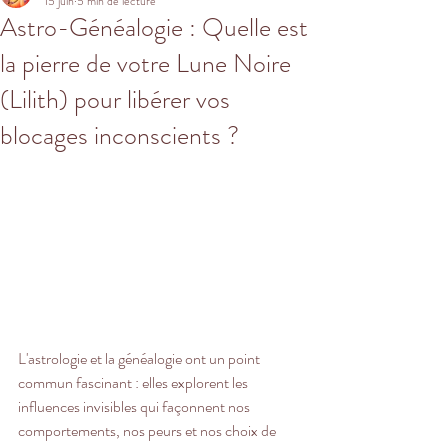
15 juin
5 min de lecture
Astro-Généalogie : Quelle est
la pierre de votre Lune Noire
(Lilith) pour libérer vos
blocages inconscients ?
L'astrologie et la généalogie ont un point 
commun fascinant : elles explorent les 
influences invisibles qui façonnent nos 
comportements, nos peurs et nos choix de 