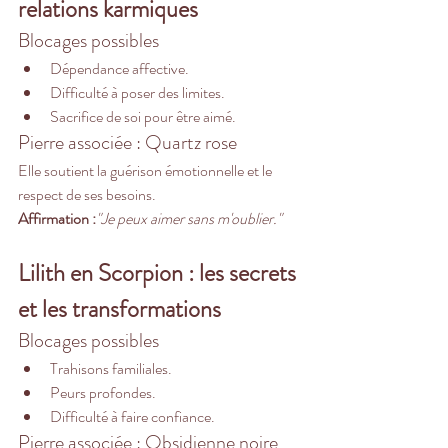
relations karmiques
Blocages possibles
Dépendance affective.
Difficulté à poser des limites.
Sacrifice de soi pour être aimé.
Pierre associée : Quartz rose
Elle soutient la guérison émotionnelle et le 
respect de ses besoins.
Affirmation :
"Je peux aimer sans m'oublier."
Lilith en Scorpion : les secrets 
et les transformations
Blocages possibles
Trahisons familiales.
Peurs profondes.
Difficulté à faire confiance.
Pierre associée : Obsidienne noire