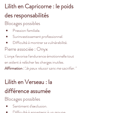
Lilith en Capricorne : le poids 
des responsabilités
Blocages possibles
Pression familiale.
Surinvestissement professionnel.
Difficulté à montrer sa vulnérabilité.
Pierre associée : Onyx
L'onyx favorise l'endurance émotionnelle tout 
en aidant à relâcher les charges inutiles.
Affirmation :
"Je peux réussir sans me sacrifier."
Lilith en Verseau : la 
différence assumée
Blocages possibles
Sentiment d'exclusion.
Difficulté à appartenir à un groupe.