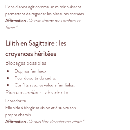
L'obsidienne agit comme un miroir puissant 
permettant de regarder les blessures cachées.
Affirmation :
"Je transforme mes ombres en 
force."
Lilith en Sagittaire : les 
croyances héritées
Blocages possibles
Dogmes familiaux.
Peur de sortir du cadre.
Conflits avec les valeurs familiales.
Pierre associée : Labradorite
Labradorite
Elle aide à élargir sa vision et à suivre son 
propre chemin.
Affirmation :
"Je suis libre de créer ma vérité."